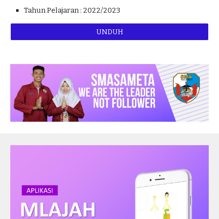
Tahun Pelajaran : 2022/2023
UNDUH