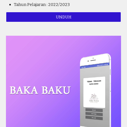
Tahun Pelajaran : 2022/2023
UNDUH