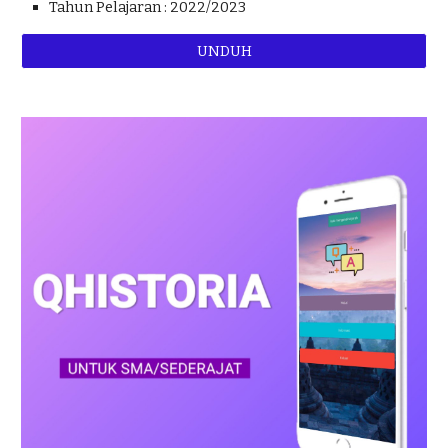
Tahun Pelajaran : 2022/2023
UNDUH