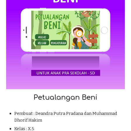
Petualangan Beni
Pembuat :
Deandra Putra Pradana dan Muhammad
Dhorif Hakim
Kelas : X.
5