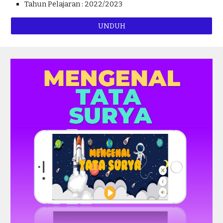
Tahun Pelajaran : 2022/2023
UNDUH