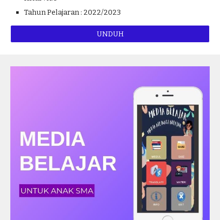
Tahun Pelajaran : 2022/2023
UNDUH