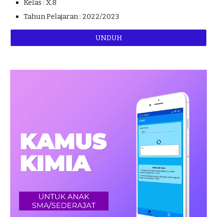
Kelas : X.8
Tahun Pelajaran : 2022/2023
UNDUH