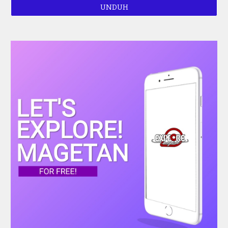
UNDUH