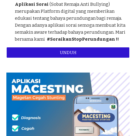
Aplikasi Sorai
(Sobat Remaja Anti Bullying)
merupakan Platform digital yang memberikan
edukasi tentang bahaya perundungan bagi remaja.
Dengan adanya aplikasi sorai semoga membuat kita
semakin aware terhadap bahaya perundungan. Mari
bersama kami
#SoraikanStopPerundungan !!
UNDUH