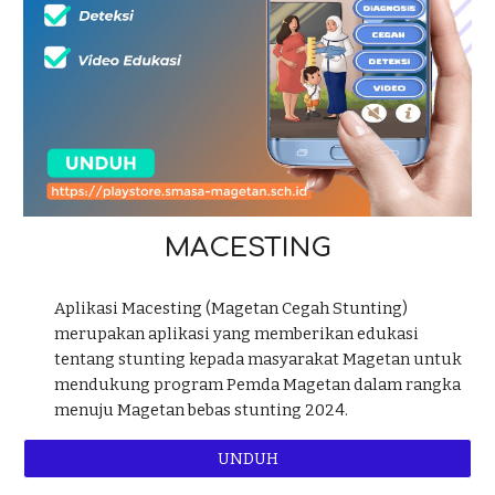
MACESTING
Aplikasi Macesting (Magetan Cegah Stunting)
merupakan aplikasi yang memberikan edukasi
tentang stunting kepada masyarakat Magetan untuk
mendukung program Pemda Magetan dalam rangka
menuju Magetan bebas stunting 2024.
UNDUH