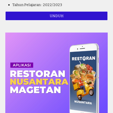
Tahun Pelajaran : 2022/2023
UNDUH