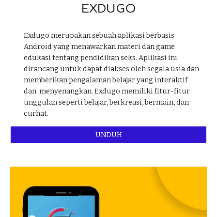
EXDUGO
Exdugo merupakan sebuah aplikasi berbasis
Android yang menawarkan materi dan game
edukasi tentang pendidikan seks. Aplikasi ini
dirancang untuk dapat diakses oleh segala usia dan
memberikan pengalaman belajar yang interaktif
dan menyenangkan. Exdugo memiliki fitur-fitur
unggulan seperti belajar, berkreasi, bermain, dan
curhat.
UNDUH